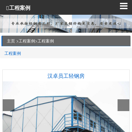
工程案例
主页 >
工程案例
>
工程案例
工程案例
汉卓员工轻钢房