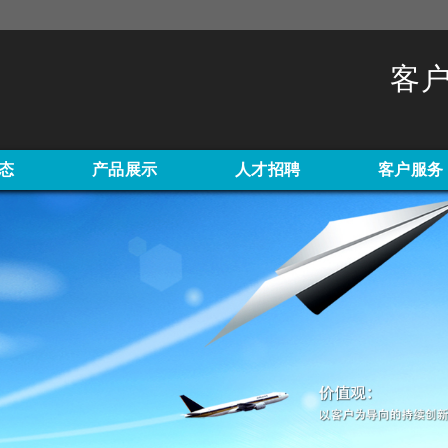
客户
态
产品展示
人才招聘
客户服务