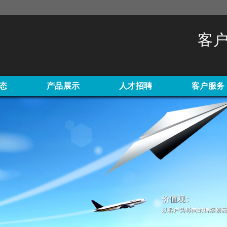
客户
态
产品展示
人才招聘
客户服务