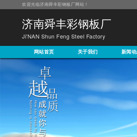
欢迎光临济南舜丰彩钢板厂网站！
济南舜丰彩钢板厂
Ji'NAN Shun Feng Steel Factory
网站首页
关于我们
新闻动