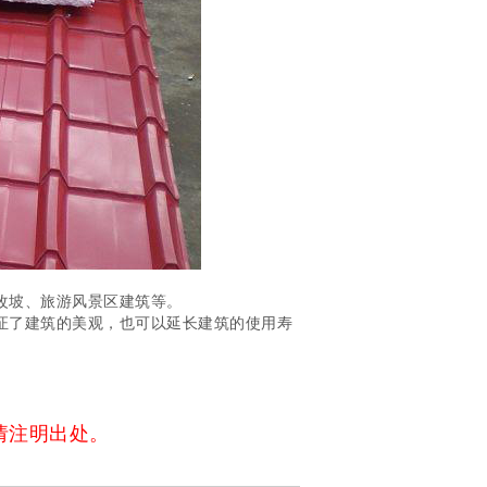
改坡、旅游风景区建筑等。
证了建筑的美观，也可以延长建筑的使用寿
载请注明出处。