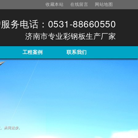
收藏本站
在线留言
网站地图
服务电话：0531-88660550
济南市专业彩钢板生产厂家
工程案例
联系我们